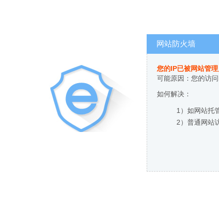
网站防火墙
您的IP已被网站管
可能原因：您的访问
如何解决：
1）如网站托
2）普通网站