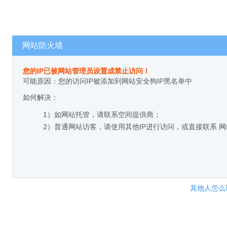
网站防火墙
您的IP已被网站管理员设置成禁止访问！
可能原因：您的访问IP被添加到网站安全狗IP黑名单中
如何解决：
1）如网站托管，请联系空间提供商；
2）普通网站访客，请使用其他IP进行访问，或直接联系 
其他人怎么