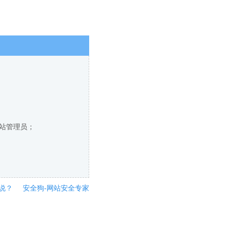
网站管理员；
说？
安全狗-网站安全专家