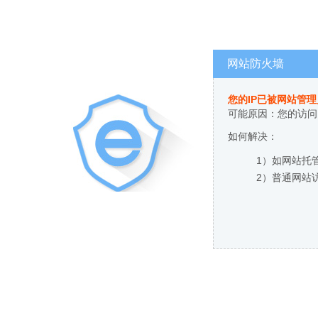
网站防火墙
您的IP已被网站管
可能原因：您的访问
如何解决：
1）如网站托
2）普通网站