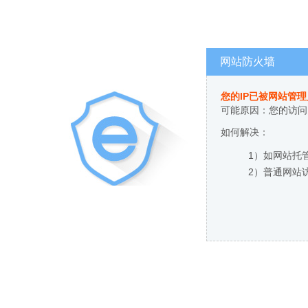
网站防火墙
您的IP已被网站管
可能原因：您的访问
如何解决：
1）如网站托
2）普通网站