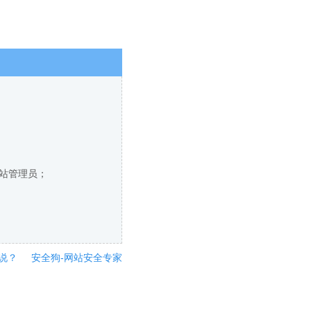
网站管理员；
说？
安全狗-网站安全专家