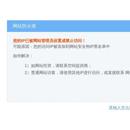
网站防火墙
您的IP已被网站管理员设置成禁止访问！
可能原因：您的访问IP被添加到网站安全狗IP黑名单中
如何解决：
1）如网站托管，请联系空间提供商；
2）普通网站访客，请使用其他IP进行访问，或直接联系 
其他人怎么