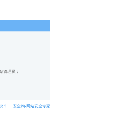
网站管理员；
说？
安全狗-网站安全专家