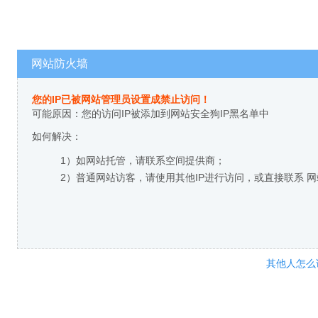
网站防火墙
您的IP已被网站管理员设置成禁止访问！
可能原因：您的访问IP被添加到网站安全狗IP黑名单中
如何解决：
1）如网站托管，请联系空间提供商；
2）普通网站访客，请使用其他IP进行访问，或直接联系 
其他人怎么