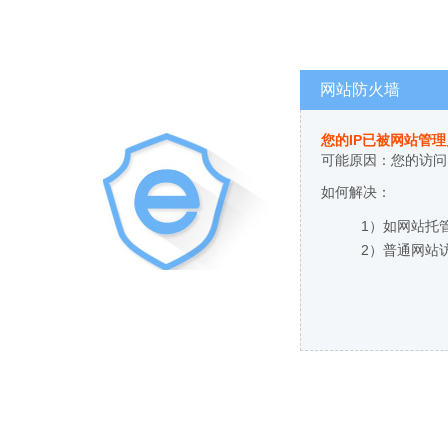
网站防火墙
您的IP已被网站管
可能原因：您的访问
如何解决：
1）如网站托
2）普通网站