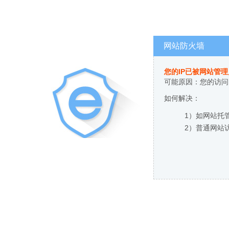
网站防火墙
您的IP已被网站管
可能原因：您的访问
如何解决：
1）如网站托
2）普通网站