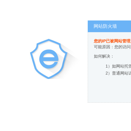
网站防火墙
您的IP已被网站管
可能原因：您的访问
如何解决：
1）如网站托
2）普通网站