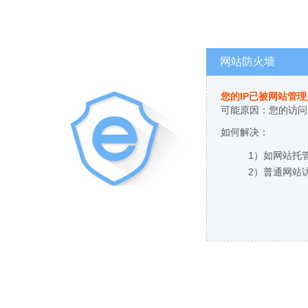
网站防火墙
您的IP已被网站管
可能原因：您的访问
如何解决：
1）如网站托
2）普通网站