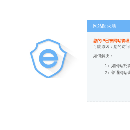
网站防火墙
您的IP已被网站管
可能原因：您的访问
如何解决：
1）如网站托
2）普通网站